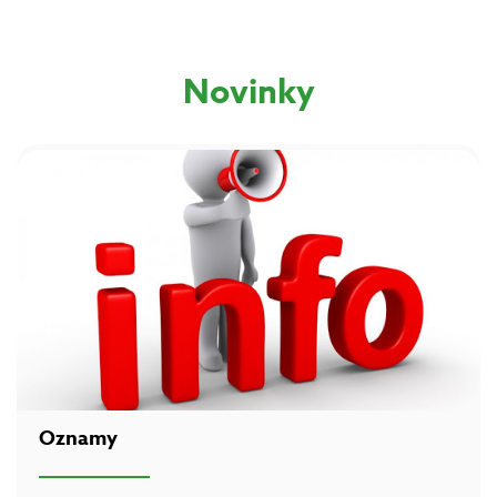
Novinky
Oznamy