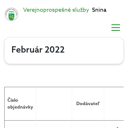
Verejnoprospešné služby
Snina
Február 2022
Číslo
Dodávateľ
objednávky