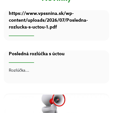
https://www.vpssnina.sk/wp-
content/uploads/2026/07/Posledna-
rozlucka-s-uctou-1.pdf
Posledná rozlúčka s úctou
Rozlúčka
...