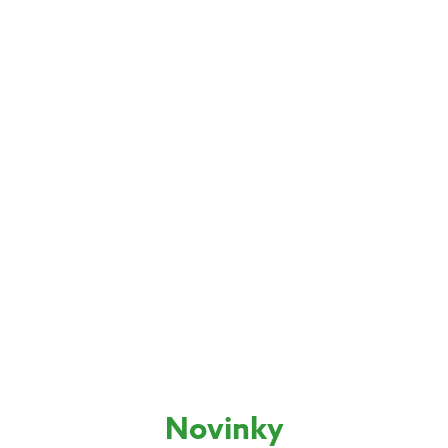
Novinky