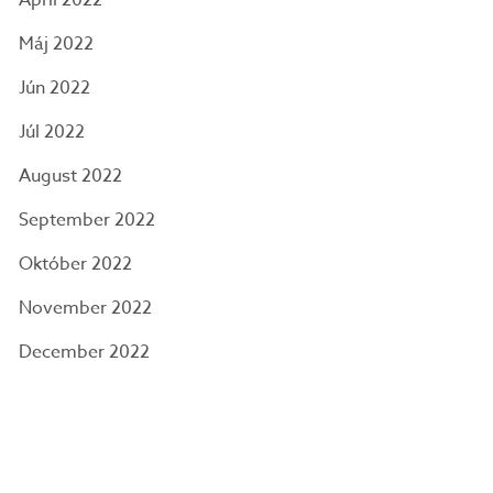
Apríl 2022
Máj 2022
Jún 2022
Júl 2022
August 2022
September 2022
Október 2022
November 2022
December 2022