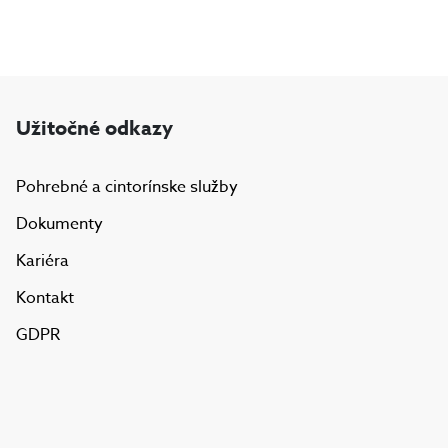
Užitočné odkazy
Pohrebné a cintorínske služby
Dokumenty
Kariéra
Kontakt
GDPR