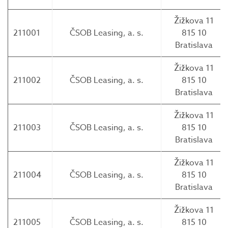
Žižkova 11
211001
ČSOB Leasing, a. s.
815 10
Bratislava
Žižkova 11
211002
ČSOB Leasing, a. s.
815 10
Bratislava
Žižkova 11
211003
ČSOB Leasing, a. s.
815 10
Bratislava
Žižkova 11
211004
ČSOB Leasing, a. s.
815 10
Bratislava
Žižkova 11
211005
ČSOB Leasing, a. s.
815 10