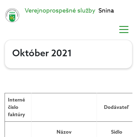
Verejnoprospešné služby
Snina
Október 2021
Interné
číslo
Dodávateľ
faktúry
Názov
Sídlo