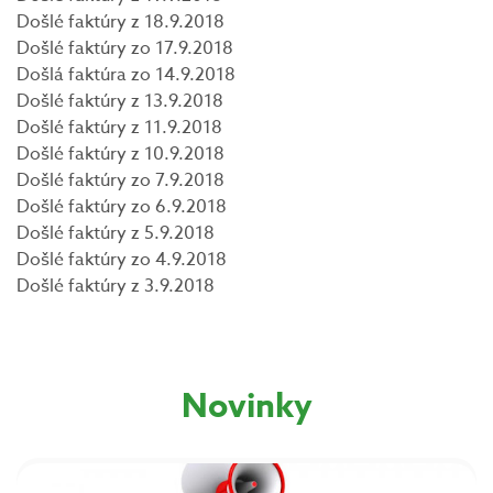
Došlé faktúry z 18.9.2018
Došlé faktúry zo 17.9.2018
Došlá faktúra zo 14.9.2018
Došlé faktúry z 13.9.2018
Došlé faktúry z 11.9.2018
Došlé faktúry z 10.9.2018
Došlé faktúry zo 7.9.2018
Došlé faktúry zo 6.9.2018
Došlé faktúry z 5.9.2018
Došlé faktúry zo 4.9.2018
Došlé faktúry z 3.9.2018
Novinky