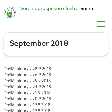
Verejnoprospešné služby
Snina
September 2018
Došlé faktúry z 28.9.2018
Došlá faktúra z 26.9.2018
Došlé faktúry z 25.9.2018
Došlé faktúry z 24.9.2018
Došlé faktúry z 21.9.2018
Došlá faktúra z 20.9.2018
Došlá faktúra z 19.9.2018
Došlé faktúry z 19.9.2018