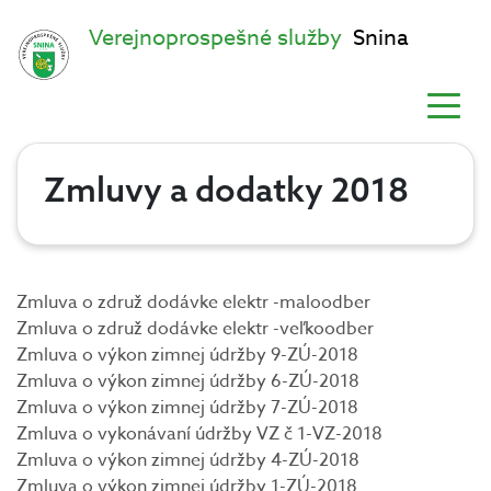
Verejnoprospešné služby
Snina
Zmluvy a dodatky 2018
Zmluva o združ dodávke elektr -maloodber
Zmluva o združ dodávke elektr -veľkoodber
Zmluva o výkon zimnej údržby 9-ZÚ-2018
Zmluva o výkon zimnej údržby 6-ZÚ-2018
Zmluva o výkon zimnej údržby 7-ZÚ-2018
Zmluva o vykonávaní údržby VZ č 1-VZ-2018
Zmluva o výkon zimnej údržby 4-ZÚ-2018
Zmluva o výkon zimnej údržby 1-ZÚ-2018