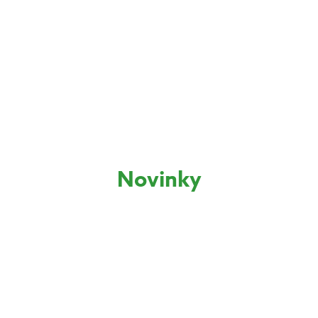
Novinky