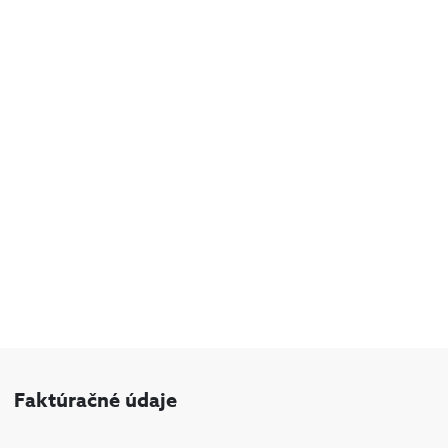
Faktúračné údaje