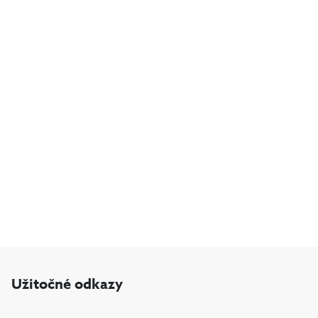
Užitočné odkazy