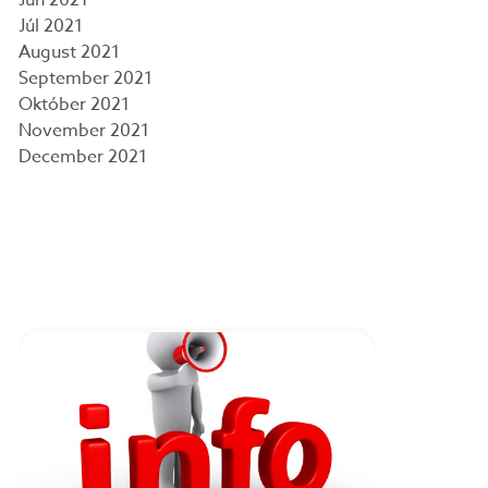
Jún 2021
Júl 2021
August 2021
September 2021
Október 2021
November 2021
December 2021