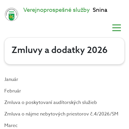
Verejnoprospešné služby
Snina
Zmluvy a dodatky 2026
Január
Február
Zmluva o poskytovaní audítorských služieb
Zmluva o nájme nebytových priestorov č.4/2026/SM
Marec