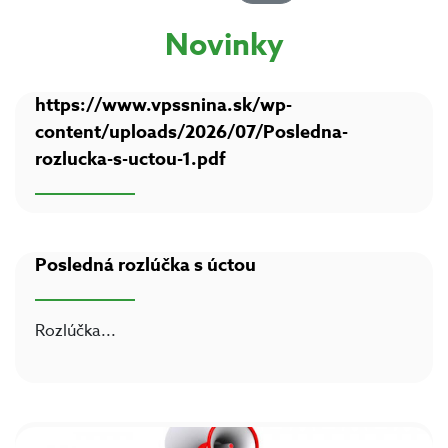
Novinky
https://www.vpssnina.sk/wp-
content/uploads/2026/07/Posledna-
rozlucka-s-uctou-1.pdf
Posledná rozlúčka s úctou
Rozlúčka
...